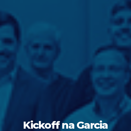
Kickoff na Garcia