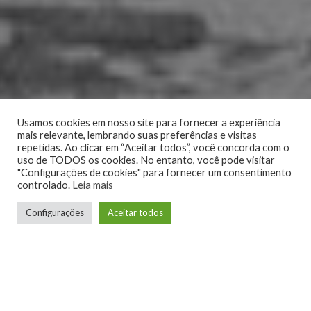
Usamos cookies em nosso site para fornecer a experiência
mais relevante, lembrando suas preferências e visitas
repetidas. Ao clicar em “Aceitar todos”, você concorda com o
uso de TODOS os cookies. No entanto, você pode visitar
"Configurações de cookies" para fornecer um consentimento
controlado.
Leia mais
Configurações
Aceitar todos