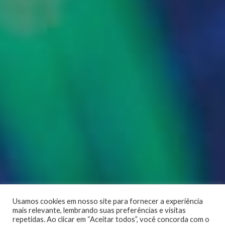
Usamos cookies em nosso site para fornecer a experiência
mais relevante, lembrando suas preferências e visitas
repetidas. Ao clicar em “Aceitar todos”, você concorda com o